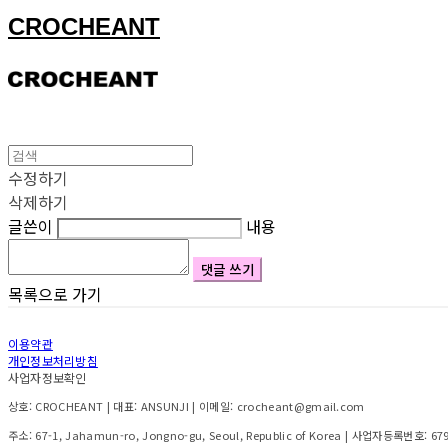
CROCHEANT
수정하기
삭제하기
글쓴이
내용
댓글 쓰기
목록으로 가기
이용약관
개인정보처리방침
사업자정보확인
상호: CROCHEANT | 대표: ANSUNJI | 이메일: crocheant@gmail.com
주소: 67-1, Jahamun-ro, Jongno-gu, Seoul, Republic of Korea | 사업자등록번호:
67