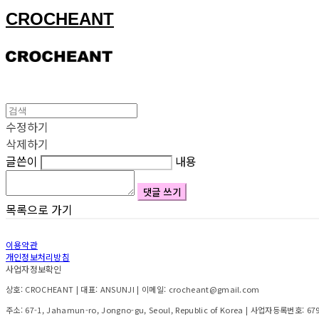
CROCHEANT
수정하기
삭제하기
글쓴이
내용
댓글 쓰기
목록으로 가기
이용약관
개인정보처리방침
사업자정보확인
상호: CROCHEANT | 대표: ANSUNJI | 이메일: crocheant@gmail.com
주소: 67-1, Jahamun-ro, Jongno-gu, Seoul, Republic of Korea | 사업자등록번호:
67