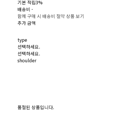
기본 적립
3%
배송비
-
함께 구매 시 배송비 절약 상품 보기
추가 금액
type
선택하세요.
선택하세요.
shoulder
품절된 상품입니다.