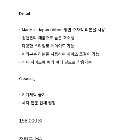
Detail
- Made in Japan ribbon 양면 주자직 리본을 사용
- 원앤온리 제품으로 높은 희소성
- 다양한 스타일로 레이어드 가능
- 허리부분 리본을 사용하여 사이즈 조절이 가능
- 신체 사이즈에 따라 여러 핏으로 착용가능
Cleaning
- 기계세탁 금지
- 세탁 전문 업체 권장
158,000원
적립금
3%