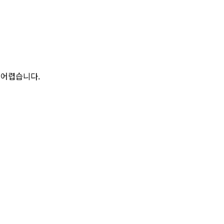
 어렵습니다.