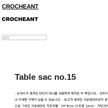
CROCHEANT
Table sac no.15
- 손자수가 새겨진 빈티지 러너를 사용하여 제작된 빅 백입니다. - 빈티
나 미세한 구멍이 있을 수 있습니다. - 로고가 새겨진 크로쉐안트만의 꽃
으로 그려진 크로쉐안트 직조라벨 - 59*45cm (스트랩 22cm) - 가방