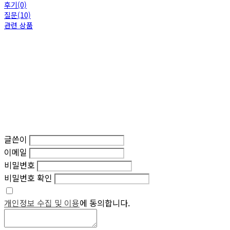
후기(0)
질문(10)
관련 상품
글쓴이
이메일
비밀번호
비밀번호 확인
개인정보 수집 및 이용
에 동의합니다.