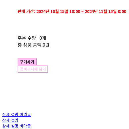
판매 기간: 2024년 10월 15일 10:00 ~ 2024년 11월 15일 0:00
주문 수량
0개
총 상품 금액
0원
구매하기
장바구니에 담기
상세 설명 머리글
상세 설명
상세 설명 바닥글