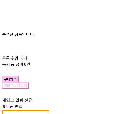
품절된 상품입니다.
주문 수량
0개
총 상품 금액
0원
구매하기
장바구니에 담기
재입고 알림 신청
휴대폰 번호