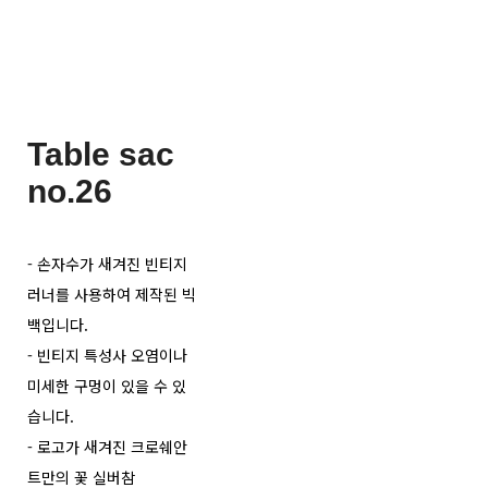
Table sac
no.26
- 손자수가 새겨진 빈티지
러너를 사용하여 제작된 빅
백입니다.
- 빈티지 특성사 오염이나
미세한 구멍이 있을 수 있
습니다.
- 로고가 새겨진 크로쉐안
트만의 꽃 실버참