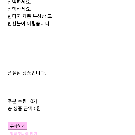
선택하세요.
선택하세요.
빈티지 제품 특성상 교
환환불이 어렵습니다.
품절된 상품입니다.
주문 수량
0개
총 상품 금액
0원
구매하기
장바구니에 담기