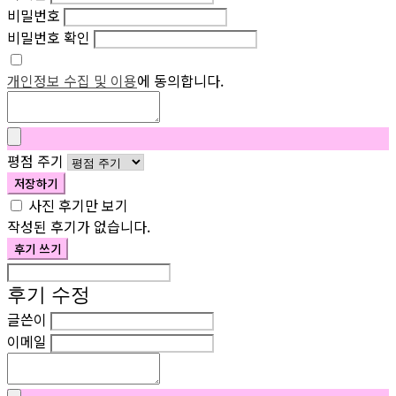
비밀번호
비밀번호 확인
개인정보 수집 및 이용
에 동의합니다.
평점 주기
저장하기
사진 후기만 보기
작성된 후기가 없습니다.
후기 쓰기
후기 수정
글쓴이
이메일