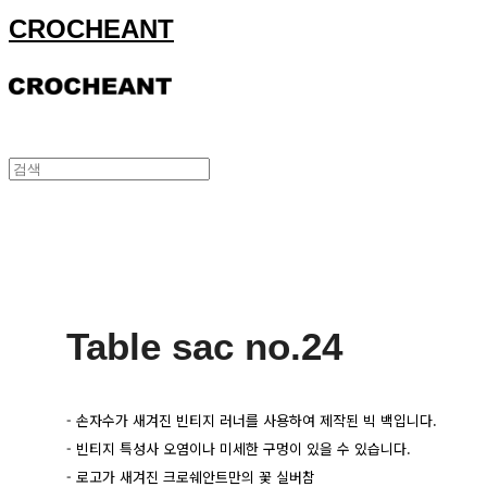
CROCHEANT
Table sac no.24
- 손자수가 새겨진 빈티지 러너를 사용하여 제작된 빅 백입니다.
- 빈티지 특성사 오염이나 미세한 구멍이 있을 수 있습니다.
- 로고가 새겨진 크로쉐안트만의 꽃 실버참