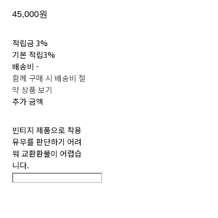
45,000원
적립금
3%
기본 적립
3%
배송비
-
함께 구매 시 배송비 절
약 상품 보기
추가 금액
빈티지 제품으로 착용
유무를 판단하기 어려
워 교환환불이 어렵습
니다.