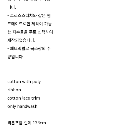
니다.
- 크로스스티치와 같은 핸
드메이드로만 제작이 가능
한 자수들을 주로 선택하여
제작되었습니다.
- 패브릭별로 극소량의 수
량입니다.
cotton with poly
ribbon
cotton lace trim
only handwash
리본포함 길이 133cm