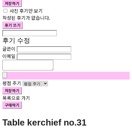
저장하기
사진 후기만 보기
작성된 후기가 없습니다.
후기 쓰기
후기 수정
글쓴이
이메일
평점 주기
저장하기
목록으로 가기
구매하기
Table kerchief no.31