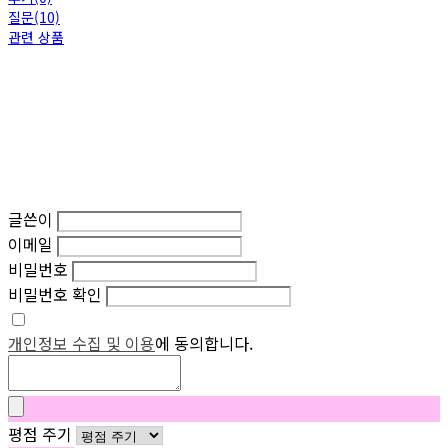
질문(10)
관련 상품
글쓴이
이메일
비밀번호
비밀번호 확인
개인정보 수집 및 이용
에 동의합니다.
평점 주기