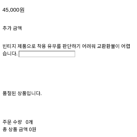
45,000원
추가 금액
빈티지 제품으로 착용 유무를 판단하기 어려워 교환환불이 어렵
습니다.
품절된 상품입니다.
주문 수량
0개
총 상품 금액
0원