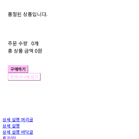
품절된 상품입니다.
주문 수량
0개
총 상품 금액
0원
구매하기
장바구니에 담기
상세 설명 머리글
상세 설명
상세 설명 바닥글
후기(0)