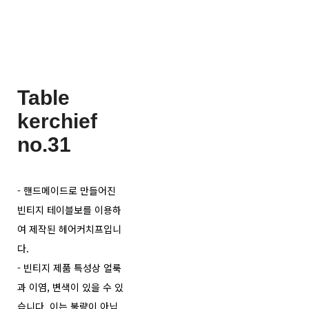
Table
kerchief
no.31
- 핸드메이드로 만들어진
빈티지 테이블보를 이용하
여 제작된 헤어커치프입니
다.
- 빈티지 제품 특성상 얼룩
과 이염, 변색이 있을 수 있
습니다. 이는 불량이 아닙