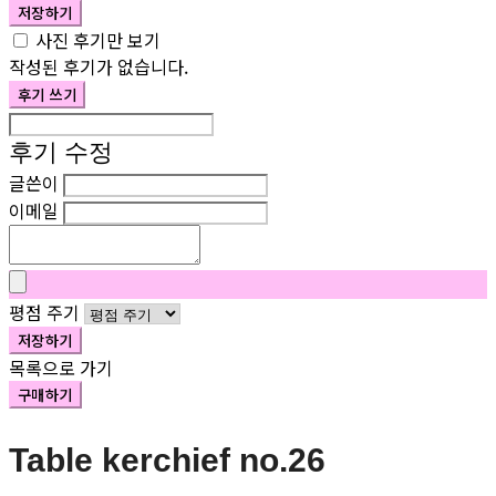
저장하기
사진 후기만 보기
작성된 후기가 없습니다.
후기 쓰기
후기 수정
글쓴이
이메일
평점 주기
저장하기
목록으로 가기
구매하기
Table kerchief no.26