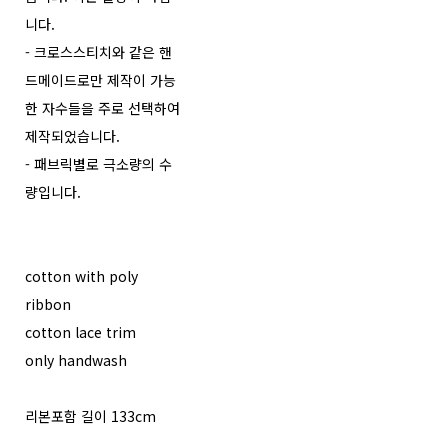
니다.
- 크로스스티치와 같은 핸
드메이드로만 제작이 가능
한 자수들을 주로 선택하여
제작되었습니다.
- 패브릭별로 극소량의 수
량입니다.
cotton with poly
ribbon
cotton lace trim
only handwash
리본포함 길이 133cm