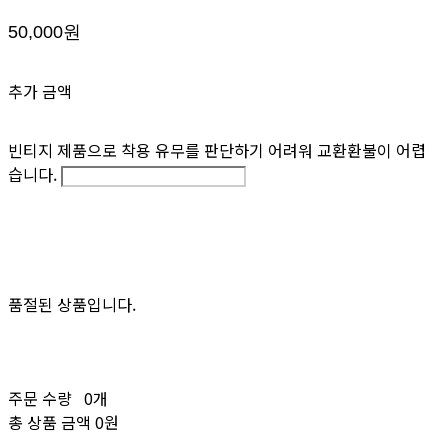
50,000원
추가 금액
빈티지 제품으로 착용 유무를 판단하기 어려워 교환환불이 어렵
습니다.
품절된 상품입니다.
주문 수량
0개
총 상품 금액
0원