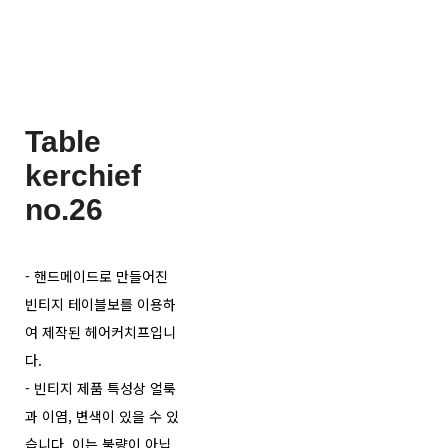
Table
kerchief
no.26
- 핸드메이드로 만들어진
빈티지 테이블보를 이용하
여 제작된 헤어커치프입니
다.
- 빈티지 제품 특성상 얼룩
과 이염, 변색이 있을 수 있
습니다. 이는 불량이 아닙