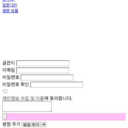
질문(10)
관련 상품
글쓴이
이메일
비밀번호
비밀번호 확인
개인정보 수집 및 이용
에 동의합니다.
평점 주기