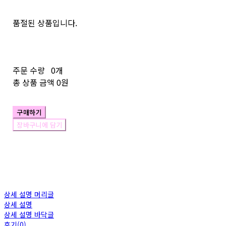
품절된 상품입니다.
주문 수량
0개
총 상품 금액
0원
구매하기
장바구니에 담기
상세 설명 머리글
상세 설명
상세 설명 바닥글
후기(0)