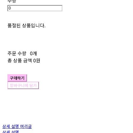
수량
품절된 상품입니다.
주문 수량
0개
총 상품 금액
0원
구매하기
장바구니에 담기
상세 설명 머리글
상세 설명