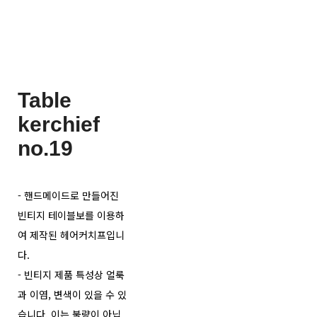
Table
kerchief
no.19
- 핸드메이드로 만들어진
빈티지 테이블보를 이용하
여 제작된 헤어커치프입니
다.
- 빈티지 제품 특성상 얼룩
과 이염, 변색이 있을 수 있
습니다. 이는 불량이 아닙