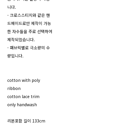
니다.
- 크로스스티치와 같은 핸
드메이드로만 제작이 가능
한 자수들을 주로 선택하여
제작되었습니다.
- 패브릭별로 극소량의 수
량입니다.
cotton with poly
ribbon
cotton lace trim
only handwash
리본포함 길이 133cm