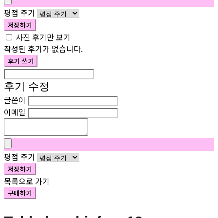
평점 주기
저장하기
사진 후기만 보기
작성된 후기가 없습니다.
후기 쓰기
후기 수정
글쓴이
이메일
평점 주기
저장하기
목록으로 가기
구매하기