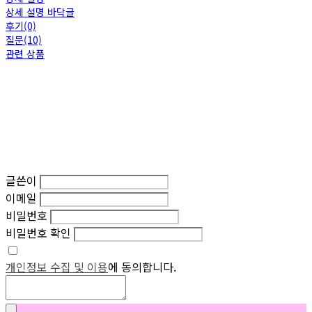
상세 설명 바닥글
후기(0)
질문(10)
관련 상품
글쓴이
이메일
비밀번호
비밀번호 확인
개인정보 수집 및 이용
에 동의합니다.