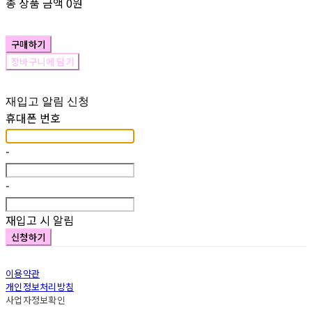
총 상품 금액
0원
구매하기
장바구니에 담기
재입고 알림 신청
휴대폰 번호
-
-
재입고 시 알림
신청하기
이용약관
개인정보처리방침
사업자정보확인