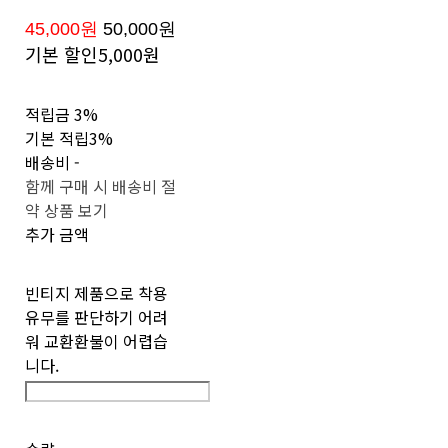
45,000원
50,000원
기본 할인
5,000원
적립금
3%
기본 적립
3%
배송비
-
함께 구매 시 배송비 절
약 상품 보기
추가 금액
빈티지 제품으로 착용
유무를 판단하기 어려
워 교환환불이 어렵습
니다.