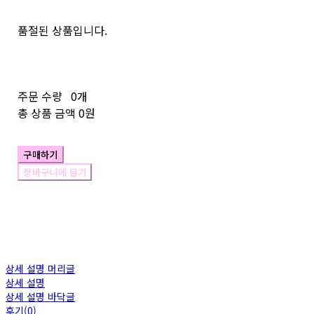
품절된 상품입니다.
주문 수량
0개
총 상품 금액
0원
구매하기
장바구니에 담기
상세 설명 머리글
상세 설명
상세 설명 바닥글
후기(0)