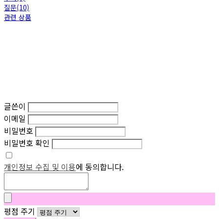
질문(10)
관련 상품
글쓴이
이메일
비밀번호
비밀번호 확인
개인정보 수집 및 이용
에 동의합니다.
평점 주기