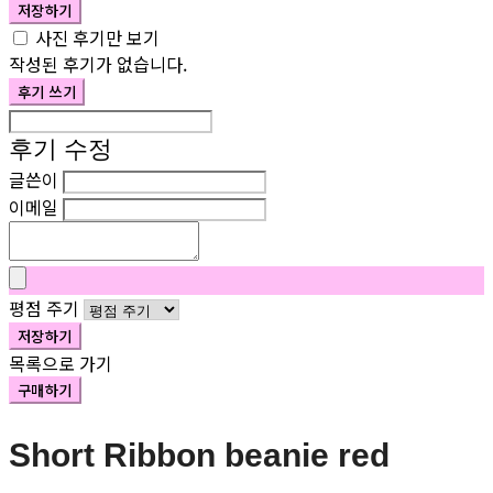
저장하기
사진 후기만 보기
작성된 후기가 없습니다.
후기 쓰기
후기 수정
글쓴이
이메일
평점 주기
저장하기
목록으로 가기
구매하기
Short Ribbon beanie red