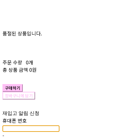
품절된 상품입니다.
주문 수량
0개
총 상품 금액
0원
구매하기
장바구니에 담기
재입고 알림 신청
휴대폰 번호
-