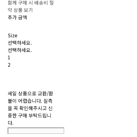
함께 구매 시 배송비 절
약 상품 보기
추가 금액
Size
선택하세요.
선택하세요.
1
2
세일 상품으로 교환/환
불이 어렵습니다. 실측
을 꼭 확인해주시고 신
중한 구매 부탁드립니
다.