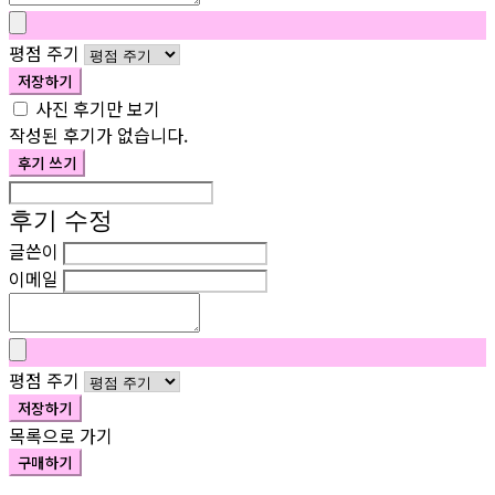
평점 주기
저장하기
사진 후기만 보기
작성된 후기가 없습니다.
후기 쓰기
후기 수정
글쓴이
이메일
평점 주기
저장하기
목록으로 가기
구매하기