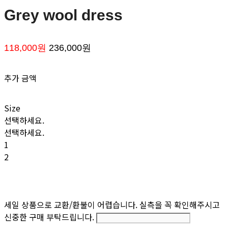
Grey wool dress
118,000원
236,000원
추가 금액
Size
선택하세요.
선택하세요.
1
2
세일 상품으로 교환/환불이 어렵습니다. 실측을 꼭 확인해주시고
신중한 구매 부탁드립니다.