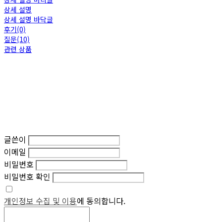
상세 설명
상세 설명 바닥글
후기(0)
질문(10)
관련 상품
글쓴이
이메일
비밀번호
비밀번호 확인
개인정보 수집 및 이용
에 동의합니다.