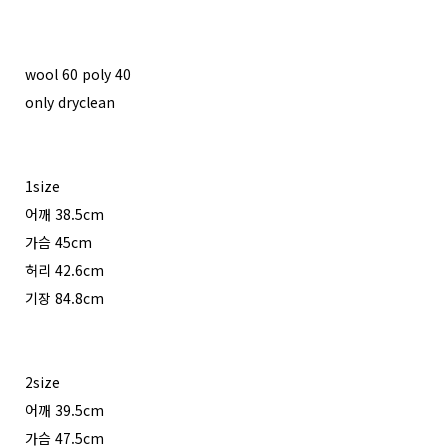
wool 60 poly 40
only dryclean
1size
어깨 38.5cm
가슴 45cm
허리 42.6cm
기장 84.8cm
2size
어깨 39.5cm
가슴 47.5cm