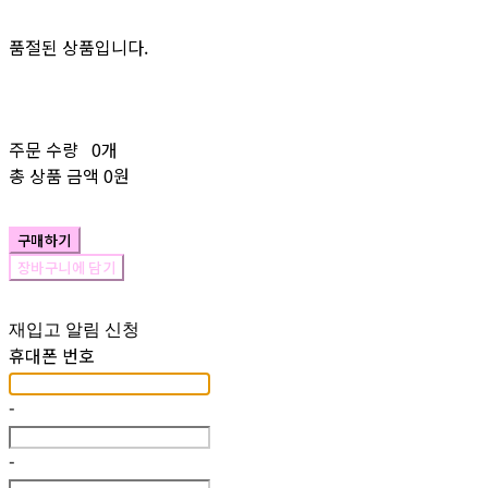
품절된 상품입니다.
주문 수량
0개
총 상품 금액
0원
구매하기
장바구니에 담기
재입고 알림 신청
휴대폰 번호
-
-