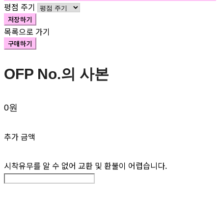
평점 주기
저장하기
목록으로 가기
구매하기
OFP No.의 사본
0원
추가 금액
시착유무를 알 수 없어 교환 및 환불이 어렵습니다.