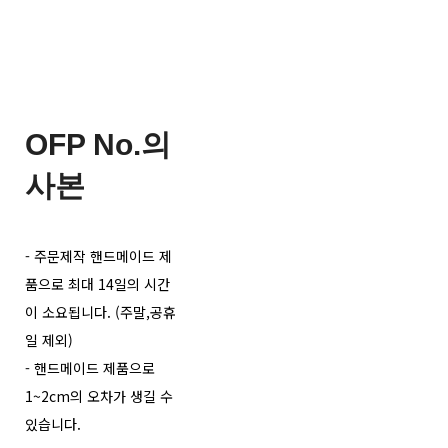
OFP No.의
사본
- 주문제작 핸드메이드 제
품으로 최대 14일의 시간
이 소요됩니다. (주말,공휴
일 제외)
- 핸드메이드 제품으로
1~2cm의 오차가 생길 수
있습니다.