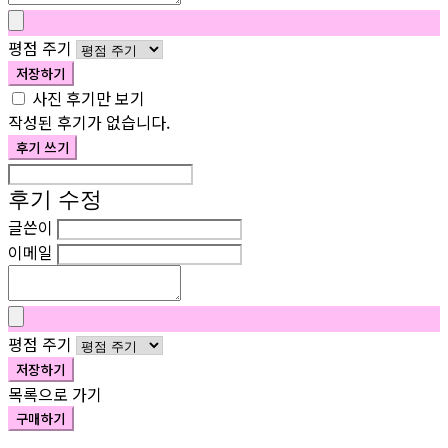
평점 주기
저장하기
사진 후기만 보기
작성된 후기가 없습니다.
후기 쓰기
후기 수정
글쓴이
이메일
평점 주기
저장하기
목록으로 가기
구매하기