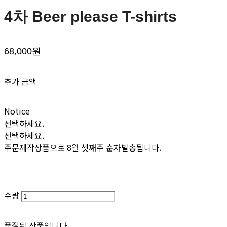
4차 Beer please T-shirts
68,000원
추가 금액
Notice
선택하세요.
선택하세요.
주문제작상품으로 8월 셋째주 순차발송됩니다.
수량
품절된 상품입니다.