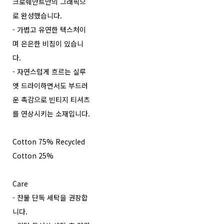
크로쉐안트만의 그래픽으
로 완성했습니다.
- 가볍고 유연한 텍스처이
며 은은한 비침이 있습니
다.
- 자연스럽게 흐르는 실루
엣 드라이하면서도 부드러
운 촉감으로 빈티지 티셔츠
를 연상시키는 소재입니다.
Cotton 75% Recycled
Cotton 25%
Care
- 찬물 단독 세탁을 권장합
니다.