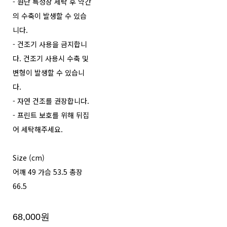
- 원단 특성상 세탁 후 약간
의 수축이 발생할 수 있습
니다.
- 건조기 사용을 금지합니
다. 건조기 사용시 수축 및
변형이 발생할 수 있습니
다.
- 자연 건조를 권장합니다.
- 프린트 보호를 위해 뒤집
어 세탁해주세요.
Size (cm)
어깨 49 가슴 53.5 총장
66.5
68,000원