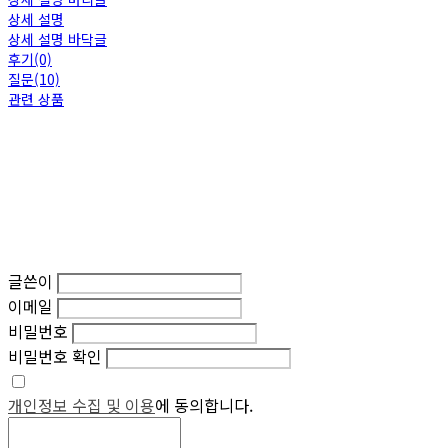
상세 설명
상세 설명 바닥글
후기(0)
질문(10)
관련 상품
글쓴이
이메일
비밀번호
비밀번호 확인
개인정보 수집 및 이용
에 동의합니다.