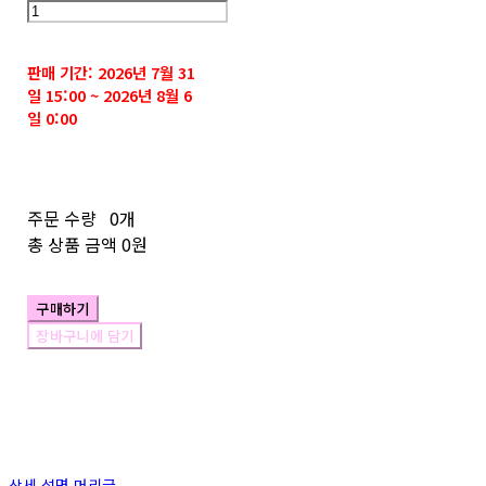
판매 기간: 2026년 7월 31
일 15:00 ~ 2026년 8월 6
일 0:00
주문 수량
0개
총 상품 금액
0원
구매하기
장바구니에 담기
상세 설명 머리글