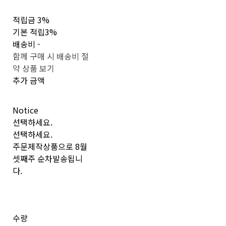
적립금
3%
기본 적립
3%
배송비
-
함께 구매 시 배송비 절
약 상품 보기
추가 금액
Notice
선택하세요.
선택하세요.
주문제작상품으로 8월
셋째주 순차발송됩니
다.
수량