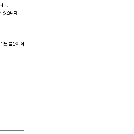
니다.
수 있습니다.
 이는 불량이 아