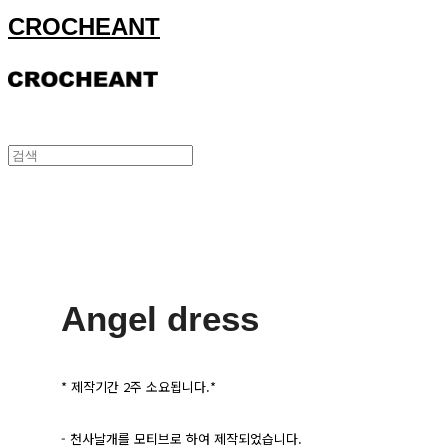
CROCHEANT
Angel dress
* 제작기간 2주 소요됩니다.*
- 천사날개를 모티브로 하여 제작되었습니다.