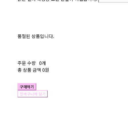
품절된 상품입니다.
주문 수량
0개
총 상품 금액
0원
구매하기
장바구니에 담기