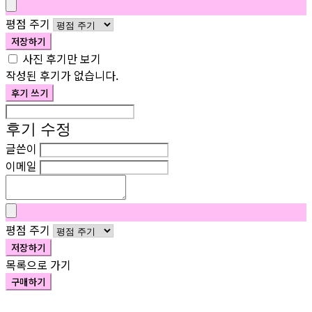
평점 주기
저장하기
사진 후기만 보기
작성된 후기가 없습니다.
후기 쓰기
후기 수정
글쓴이
이메일
평점 주기
저장하기
목록으로 가기
구매하기