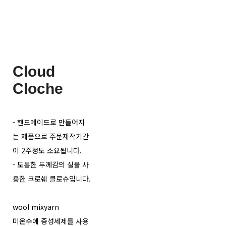
Cloud
Cloche
- 핸드메이드로 만들어지
는 제품으로 주문제작기간
이 2주정도 소요됩니다.
- 도톰한 두께감의 실을 사
용한 크로쉐 클로슈입니다.
wool mixyarn
미온수에 중성세제를 사용