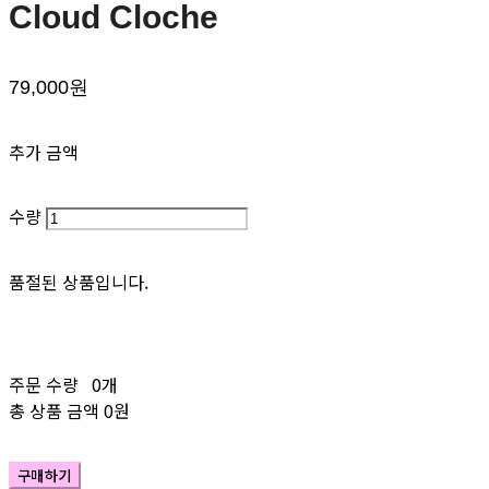
Cloud Cloche
79,000원
추가 금액
수량
품절된 상품입니다.
주문 수량
0개
총 상품 금액
0원
구매하기