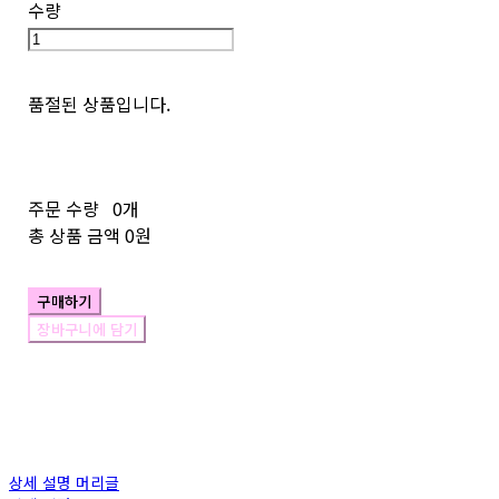
수량
품절된 상품입니다.
주문 수량
0개
총 상품 금액
0원
구매하기
장바구니에 담기
상세 설명 머리글