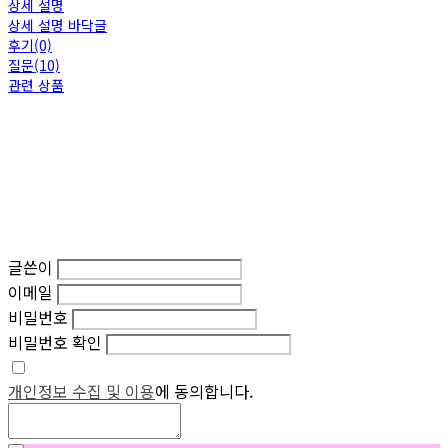
상세 설명
상세 설명 바닥글
후기(0)
질문(10)
관련 상품
글쓴이
이메일
비밀번호
비밀번호 확인
개인정보 수집 및 이용
에 동의합니다.