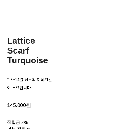
Lattice
Scarf
Turquoise
* 3~14일 정도의 제작기간
이 소요됩니다.
145,000원
적립금
3%