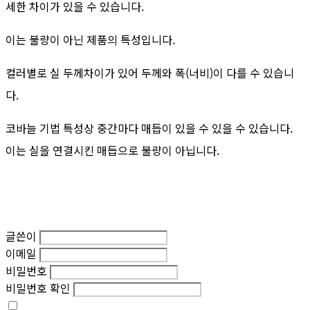
세한 차이가 있을 수 있습니다.
이는 불량이 아닌 제품의 특성입니다.
컬러별로 실 두께차이가 있어 두께와 폭(너비)이 다를 수 있습니
다.
코바늘 기법 특성상 중간마다 매듭이 있을 수 있을 수 있습니다.
이는 실을 연결시킨 매듭으로 불량이 아닙니다.
글쓴이
이메일
비밀번호
비밀번호 확인