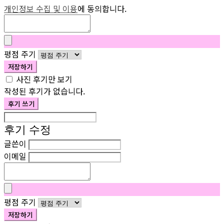
개인정보 수집 및 이용
에 동의합니다.
평점 주기
저장하기
사진 후기만 보기
작성된 후기가 없습니다.
후기 쓰기
후기 수정
글쓴이
이메일
평점 주기
저장하기