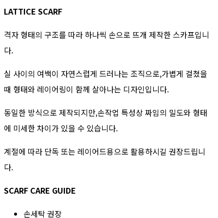
LATTICE SCARF
격자 형태의 구조를 따라 하나씩 손으로 뜨개 제작한 스카프입니
다.
실 사이의 여백이 자연스럽게 드러나는 조직으로,가볍게 걸쳤을
때 형태와 레이어링이 함께 살아나는 디자인입니다.
동일한 방식으로 제작되지만,손작업 특성상 짜임의 밀도와 형태
에 미세한 차이가 있을 수 있습니다.
계절에 따라 단독 또는 레이어드용으로 활용하시길 권장드립니
다.
SCARF CARE GUIDE
손세탁 권장