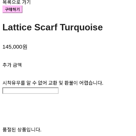
목록으로 가기
구매하기
Lattice Scarf Turquoise
145,000원
추가 금액
시착유무를 알 수 없어 교환 및 환불이 어렵습니다.
품절된 상품입니다.