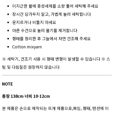
미지근한 물에 중성세제를 소량 풀어 세탁해 주세요
장시간 담가두지 말고, 가볍게 눌러 세탁합니다
문지르거나 비틀지 마세요
마른 수건으로 눌러 물기를 제거합니다
형태를 정리한 후 그늘에서 자연 건조해 주세요
Cotton mixyarn
※ 세탁기, 건조기 사용 시 형태 변형이 발생할 수 있습니다 ※ 스
팀 및 다림질은 권장하지 않습니다
NOTE
총장 138cm 너비 10-12cm
본 제품은 손으로 제작되는 뜨개 제품으로,짜임, 형태, 텐션에 미