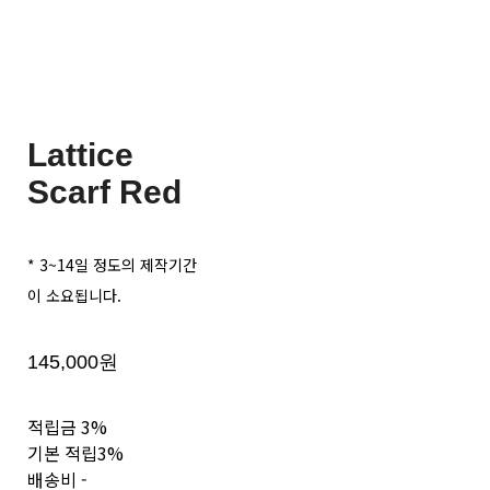
Lattice
Scarf Red
* 3~14일 정도의 제작기간
이 소요됩니다.
145,000원
적립금
3%
기본 적립
3%
배송비
-