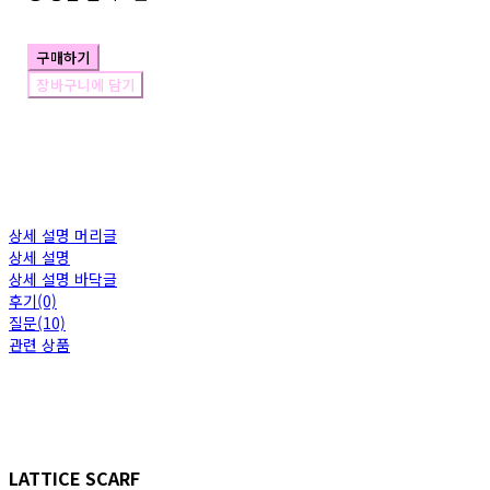
구매하기
장바구니에 담기
상세 설명 머리글
상세 설명
상세 설명 바닥글
후기(0)
질문(10)
관련 상품
LATTICE SCARF