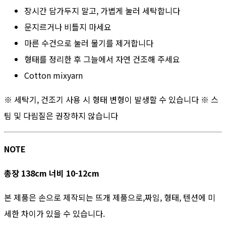
장시간 담가두지 말고, 가볍게 눌러 세탁합니다
문지르거나 비틀지 마세요
마른 수건으로 눌러 물기를 제거합니다
형태를 정리한 후 그늘에서 자연 건조해 주세요
Cotton mixyarn
※ 세탁기, 건조기 사용 시 형태 변형이 발생할 수 있습니다 ※ 스
팀 및 다림질은 권장하지 않습니다
NOTE
총장 138cm 너비 10-12cm
본 제품은 손으로 제작되는 뜨개 제품으로,짜임, 형태, 텐션에 미
세한 차이가 있을 수 있습니다.