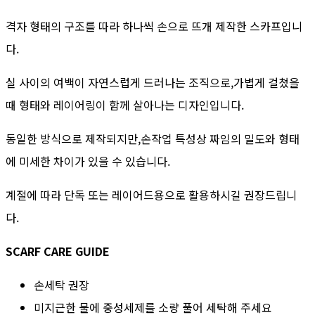
격자 형태의 구조를 따라 하나씩 손으로 뜨개 제작한 스카프입니
다.
실 사이의 여백이 자연스럽게 드러나는 조직으로,가볍게 걸쳤을
때 형태와 레이어링이 함께 살아나는 디자인입니다.
동일한 방식으로 제작되지만,손작업 특성상 짜임의 밀도와 형태
에 미세한 차이가 있을 수 있습니다.
계절에 따라 단독 또는 레이어드용으로 활용하시길 권장드립니
다.
SCARF CARE GUIDE
손세탁 권장
미지근한 물에 중성세제를 소량 풀어 세탁해 주세요