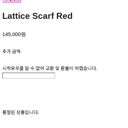
Lattice Scarf Red
145,000원
추가 금액
시착유무를 알 수 없어 교환 및 환불이 어렵습니다.
품절된 상품입니다.