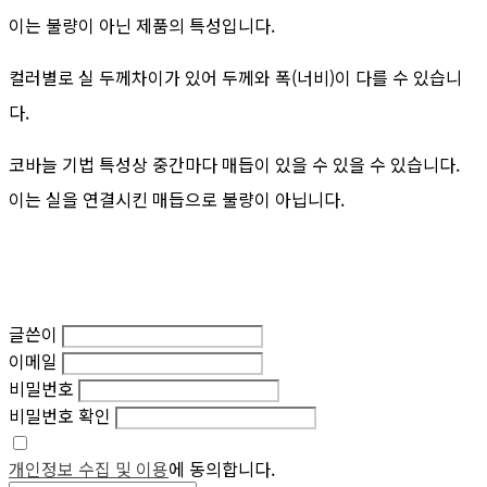
이는 불량이 아닌 제품의 특성입니다.
컬러별로 실 두께차이가 있어 두께와 폭(너비)이 다를 수 있습니
다.
코바늘 기법 특성상 중간마다 매듭이 있을 수 있을 수 있습니다.
이는 실을 연결시킨 매듭으로 불량이 아닙니다.
글쓴이
이메일
비밀번호
비밀번호 확인
개인정보 수집 및 이용
에 동의합니다.