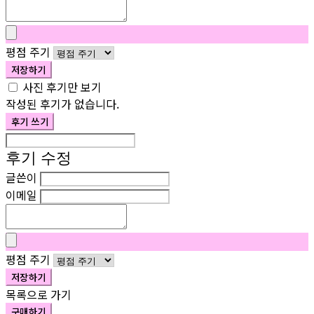
평점 주기
저장하기
사진 후기만 보기
작성된 후기가 없습니다.
후기 쓰기
후기 수정
글쓴이
이메일
평점 주기
저장하기
목록으로 가기
구매하기