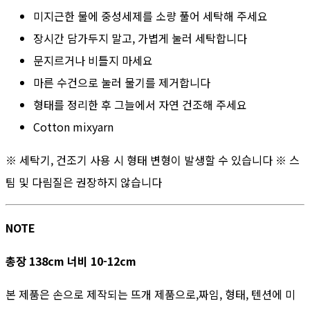
미지근한 물에 중성세제를 소량 풀어 세탁해 주세요
장시간 담가두지 말고, 가볍게 눌러 세탁합니다
문지르거나 비틀지 마세요
마른 수건으로 눌러 물기를 제거합니다
형태를 정리한 후 그늘에서 자연 건조해 주세요
Cotton mixyarn
※ 세탁기, 건조기 사용 시 형태 변형이 발생할 수 있습니다 ※ 스
팀 및 다림질은 권장하지 않습니다
NOTE
총장 138cm 너비 10-12cm
본 제품은 손으로 제작되는 뜨개 제품으로,짜임, 형태, 텐션에 미