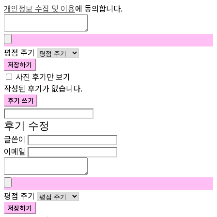
개인정보 수집 및 이용
에 동의합니다.
평점 주기
저장하기
사진 후기만 보기
작성된 후기가 없습니다.
후기 쓰기
후기 수정
글쓴이
이메일
평점 주기
저장하기