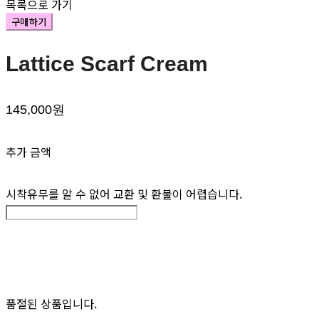
목록으로 가기
구매하기
Lattice Scarf Cream
145,000원
추가 금액
시착유무를 알 수 없어 교환 및 환불이 어렵습니다.
품절된 상품입니다.