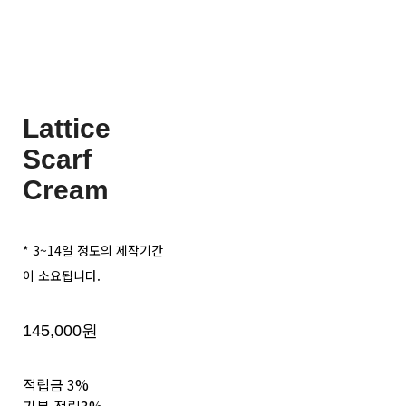
Lattice
Scarf
Cream
* 3~14일 정도의 제작기간
이 소요됩니다.
145,000원
적립금
3%