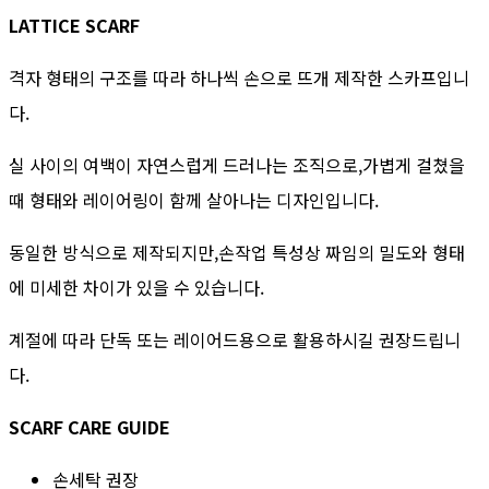
LATTICE SCARF
격자 형태의 구조를 따라 하나씩 손으로 뜨개 제작한 스카프입니
다.
실 사이의 여백이 자연스럽게 드러나는 조직으로,가볍게 걸쳤을
때 형태와 레이어링이 함께 살아나는 디자인입니다.
동일한 방식으로 제작되지만,손작업 특성상 짜임의 밀도와 형태
에 미세한 차이가 있을 수 있습니다.
계절에 따라 단독 또는 레이어드용으로 활용하시길 권장드립니
다.
SCARF CARE GUIDE
손세탁 권장