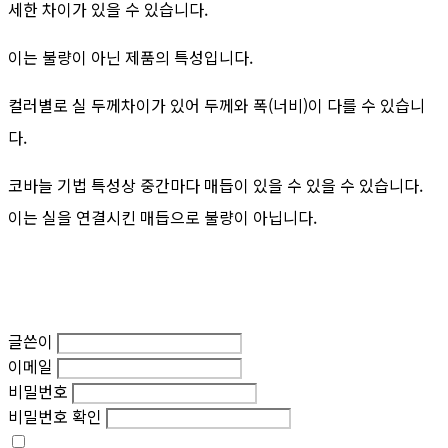
세한 차이가 있을 수 있습니다.
이는 불량이 아닌 제품의 특성입니다.
컬러별로 실 두께차이가 있어 두께와 폭(너비)이 다를 수 있습니
다.
코바늘 기법 특성상 중간마다 매듭이 있을 수 있을 수 있습니다.
이는 실을 연결시킨 매듭으로 불량이 아닙니다.
글쓴이
이메일
비밀번호
비밀번호 확인