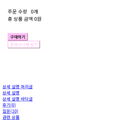
주문 수량
0개
총 상품 금액
0원
구매하기
장바구니에 담기
상세 설명 머리글
상세 설명
상세 설명 바닥글
후기(0)
질문(10)
관련 상품