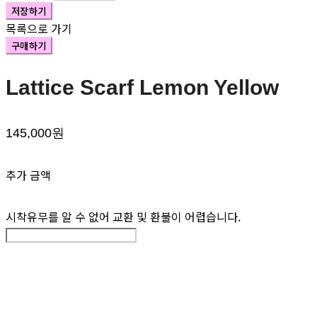
저장하기
목록으로 가기
구매하기
Lattice Scarf Lemon Yellow
145,000원
추가 금액
시착유무를 알 수 없어 교환 및 환불이 어렵습니다.