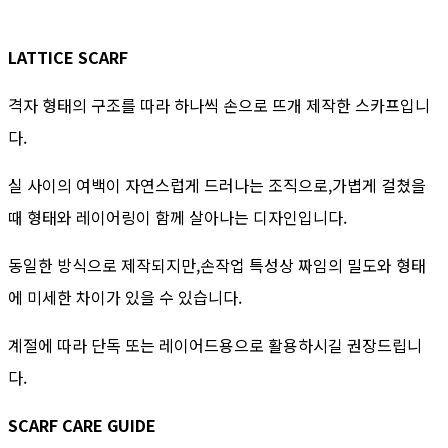
LATTICE SCARF
격자 형태의 구조를 따라 하나씩 손으로 뜨개 제작한 스카프입니
다.
실 사이의 여백이 자연스럽게 드러나는 조직으로,가볍게 걸쳤을
때 형태와 레이어링이 함께 살아나는 디자인입니다.
동일한 방식으로 제작되지만,손작업 특성상 짜임의 밀도와 형태
에 미세한 차이가 있을 수 있습니다.
계절에 따라 단독 또는 레이어드용으로 활용하시길 권장드립니
다.
SCARF CARE GUIDE