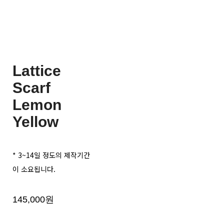
Lattice
Scarf
Lemon
Yellow
* 3~14일 정도의 제작기간
이 소요됩니다.
145,000원