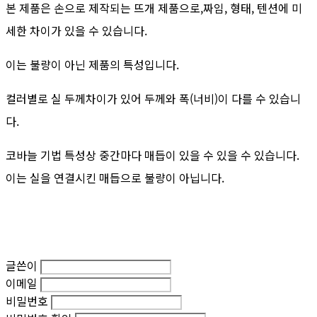
본 제품은 손으로 제작되는 뜨개 제품으로,짜임, 형태, 텐션에 미
세한 차이가 있을 수 있습니다.
이는 불량이 아닌 제품의 특성입니다.
컬러별로 실 두께차이가 있어 두께와 폭(너비)이 다를 수 있습니
다.
코바늘 기법 특성상 중간마다 매듭이 있을 수 있을 수 있습니다.
이는 실을 연결시킨 매듭으로 불량이 아닙니다.
글쓴이
이메일
비밀번호