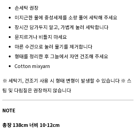
손세탁 권장
미지근한 물에 중성세제를 소량 풀어 세탁해 주세요
장시간 담가두지 말고, 가볍게 눌러 세탁합니다
문지르거나 비틀지 마세요
마른 수건으로 눌러 물기를 제거합니다
형태를 정리한 후 그늘에서 자연 건조해 주세요
Cotton mixyarn
※ 세탁기, 건조기 사용 시 형태 변형이 발생할 수 있습니다 ※ 스
팀 및 다림질은 권장하지 않습니다
NOTE
총장 138cm 너비 10-12cm