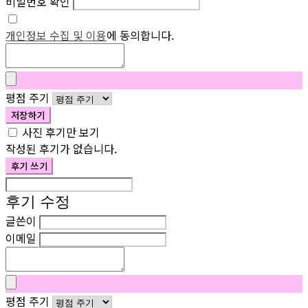
비밀번호 확인
개인정보 수집 및 이용
에 동의합니다.
평점 주기
저장하기
사진 후기만 보기
작성된 후기가 없습니다.
후기 쓰기
후기 수정
글쓴이
이메일
평점 주기