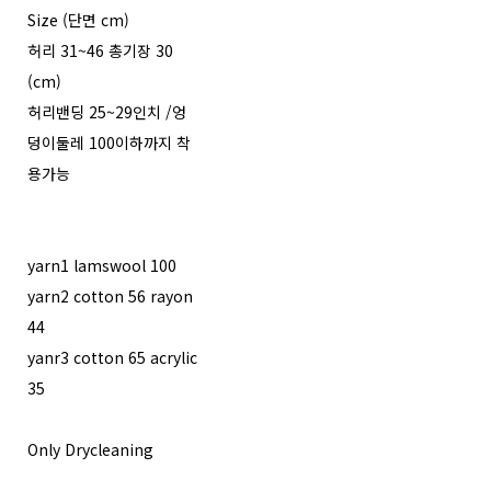
Size (단면 cm)
허리 31~46 총기장 30
(cm)
허리밴딩 25~29인치 /엉
덩이둘레 100이하까지 착
용가능
yarn1 lamswool 100
yarn2 cotton 56 rayon
44
yanr3 cotton 65 acrylic
35
Only Drycleaning