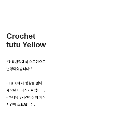
Crochet
tutu Yellow
*허리밴딩에서 스트링으로
변경되었습니다.*
- TuTu에서 영감을 받아
제작된 미니스커트입니다.
- 하나당 8시간이상의 제작
시간이 소요됩니다.