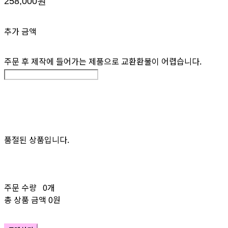
258,000원
추가 금액
주문 후 제작에 들어가는 제품으로 교환환불이 어렵습니다.
품절된 상품입니다.
주문 수량
0개
총 상품 금액
0원