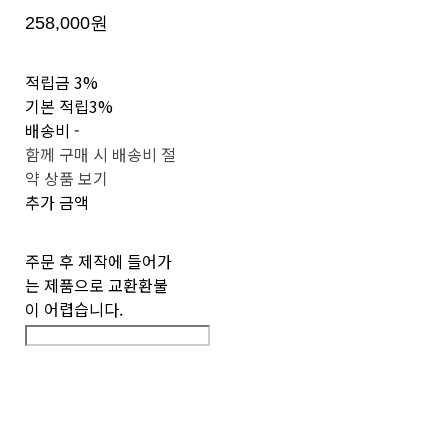
258,000원
적립금
3%
기본 적립
3%
배송비
-
함께 구매 시 배송비 절
약 상품 보기
추가 금액
주문 후 제작에 들어가
는 제품으로 교환환불
이 어렵습니다.