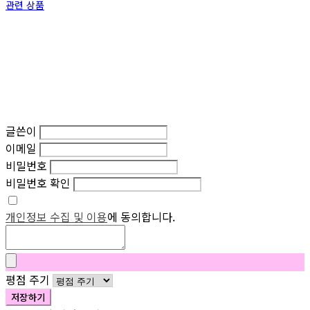
관련 상품
글쓴이
이메일
비밀번호
비밀번호 확인
개인정보 수집 및 이용
에 동의합니다.
평점 주기
저장하기