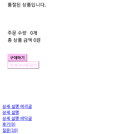
품절된 상품입니다.
주문 수량
0개
총 상품 금액
0원
구매하기
장바구니에 담기
상세 설명 머리글
상세 설명
상세 설명 바닥글
후기(0)
질문(10)