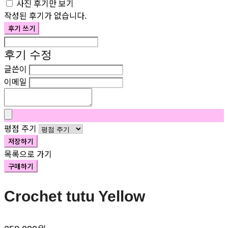
사진 후기만 보기
작성된 후기가 없습니다.
후기 쓰기
후기 수정
글쓴이
이메일
평점 주기
저장하기
목록으로 가기
구매하기
Crochet tutu Yellow