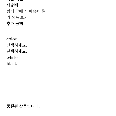
배송비
-
함께 구매 시 배송비 절
약 상품 보기
추가 금액
color
선택하세요.
선택하세요.
white
black
품절된 상품입니다.