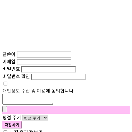
글쓴이
이메일
비밀번호
비밀번호 확인
개인정보 수집 및 이용
에 동의합니다.
평점 주기
저장하기