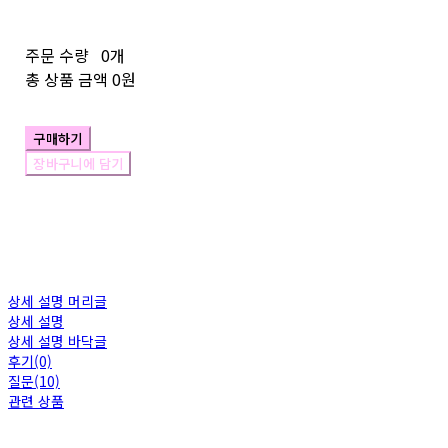
주문 수량
0개
총 상품 금액
0원
구매하기
장바구니에 담기
상세 설명 머리글
상세 설명
상세 설명 바닥글
후기(0)
질문(10)
관련 상품