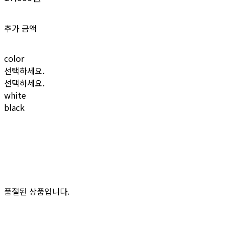
추가 금액
color
선택하세요.
선택하세요.
white
black
품절된 상품입니다.