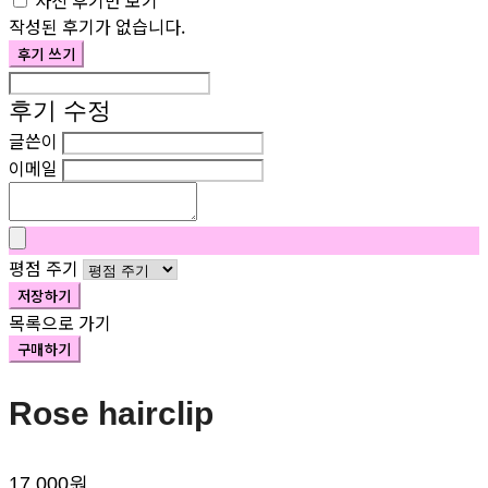
사진 후기만 보기
작성된 후기가 없습니다.
후기 쓰기
후기 수정
글쓴이
이메일
평점 주기
저장하기
목록으로 가기
구매하기
Rose hairclip
17,000원