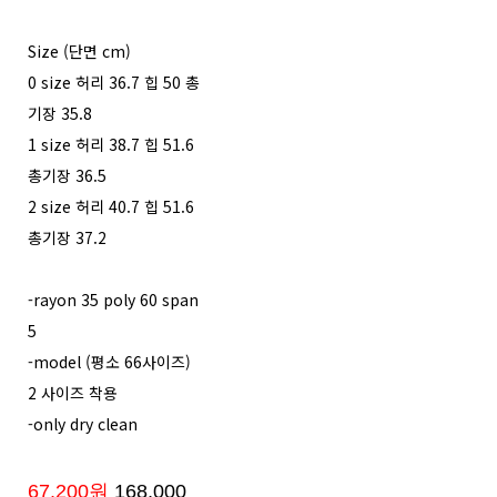
Size (단면 cm)
0 size 허리 36.7 힙 50 총
기장 35.8
1 size 허리 38.7 힙 51.6
총기장 36.5
2 size 허리 40.7 힙 51.6
총기장 37.2
-rayon 35 poly 60 span
5
-model (평소 66사이즈)
2 사이즈 착용
-only dry clean
67,200원
168,000