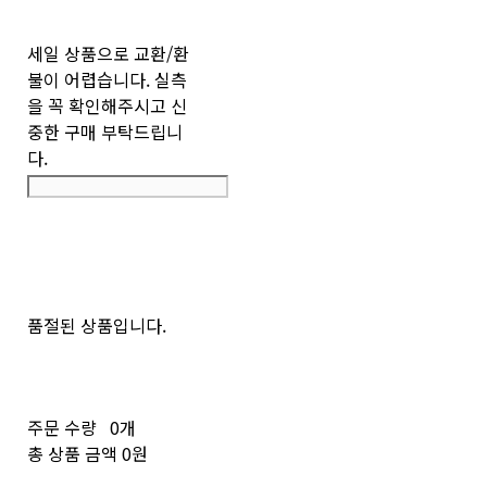
세일 상품으로 교환/환
불이 어렵습니다. 실측
을 꼭 확인해주시고 신
중한 구매 부탁드립니
다.
품절된 상품입니다.
주문 수량
0개
총 상품 금액
0원