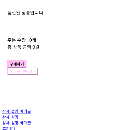
품절된 상품입니다.
주문 수량
0개
총 상품 금액
0원
구매하기
장바구니에 담기
상세 설명 머리글
상세 설명
상세 설명 바닥글
후기(0)