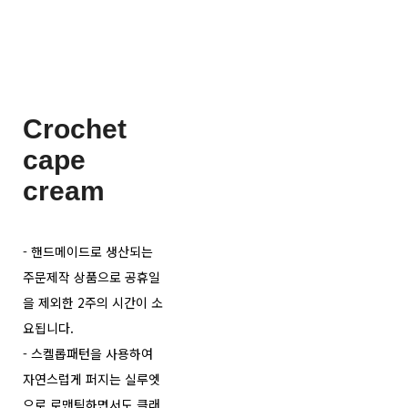
Crochet
cape
cream
- 핸드메이드로 생산되는
주문제작 상품으로 공휴일
을 제외한 2주의 시간이 소
요됩니다.
- 스켈롭패턴을 사용하여
자연스럽게 퍼지는 실루엣
으로 로맨틱하면서도 클래