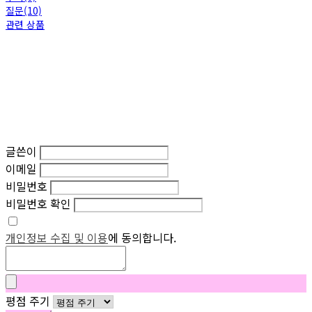
질문(10)
관련 상품
글쓴이
이메일
비밀번호
비밀번호 확인
개인정보 수집 및 이용
에 동의합니다.
평점 주기