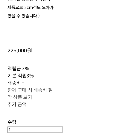
제품으로 2cm정도 오차가
있을 수 있습니다.)
225,000원
적립금
3%
기본 적립
3%
배송비
-
함께 구매 시 배송비 절
약 상품 보기
추가 금액
수량