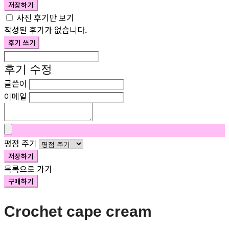
저장하기
사진 후기만 보기
작성된 후기가 없습니다.
후기 쓰기
후기 수정
글쓴이
이메일
평점 주기
저장하기
목록으로 가기
구매하기
Crochet cape cream