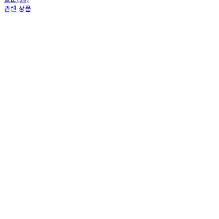
관련 상품