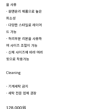
을 사용
- 원앤온리 제품으로 높은
희소성
- 다양한 스타일로 레이어
드 가능
- 허리부분 리본을 사용하
여 사이즈 조절이 가능
- 신체 사이즈에 따라 여러
핏으로 착용가능
Cleaning
- 기계세탁 금지
- 세탁 전문 업체 권장
128,000원