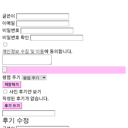
글쓴이
이메일
비밀번호
비밀번호 확인
개인정보 수집 및 이용
에 동의합니다.
평점 주기
저장하기
사진 후기만 보기
작성된 후기가 없습니다.
후기 쓰기
후기 수정