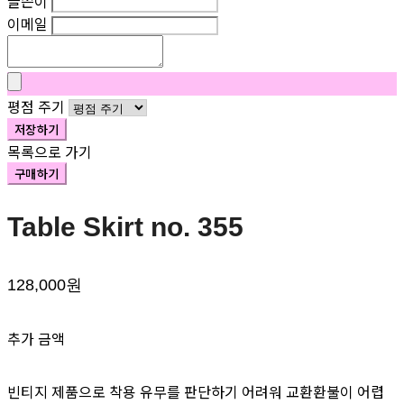
글쓴이
이메일
평점 주기
저장하기
목록으로 가기
구매하기
Table Skirt no. 355
128,000원
추가 금액
빈티지 제품으로 착용 유무를 판단하기 어려워 교환환불이 어렵