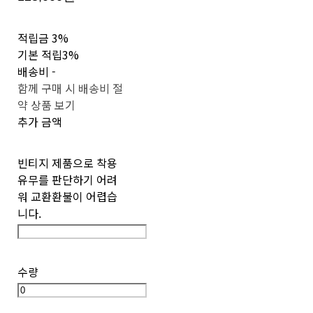
적립금
3%
기본 적립
3%
배송비
-
함께 구매 시 배송비 절
약 상품 보기
추가 금액
빈티지 제품으로 착용
유무를 판단하기 어려
워 교환환불이 어렵습
니다.
수량