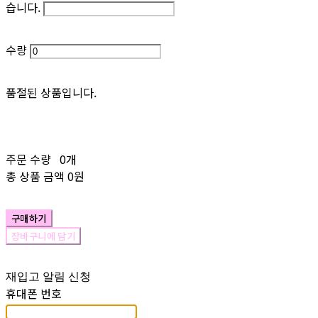
습니다.
수량
품절된 상품입니다.
주문 수량
0개
총 상품 금액
0원
구매하기
장바구니에 담기
재입고 알림 신청
휴대폰 번호