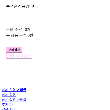
품절된 상품입니다.
주문 수량
0개
총 상품 금액
0원
구매하기
장바구니에 담기
상세 설명 머리글
상세 설명
상세 설명 바닥글
후기(0)
질문(10)