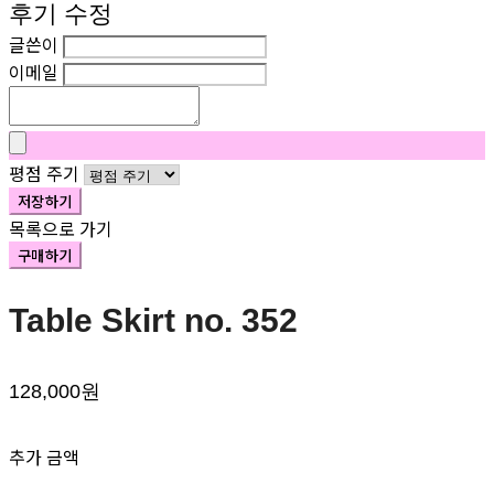
후기 수정
글쓴이
이메일
평점 주기
저장하기
목록으로 가기
구매하기
Table Skirt no. 352
128,000원
추가 금액