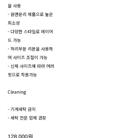
을 사용
- 원앤온리 제품으로 높은
희소성
- 다양한 스타일로 레이어
드 가능
- 허리부분 리본을 사용하
여 사이즈 조절이 가능
- 신체 사이즈에 따라 여러
핏으로 착용가능
Cleaning
- 기계세탁 금지
- 세탁 전문 업체 권장
128,000원