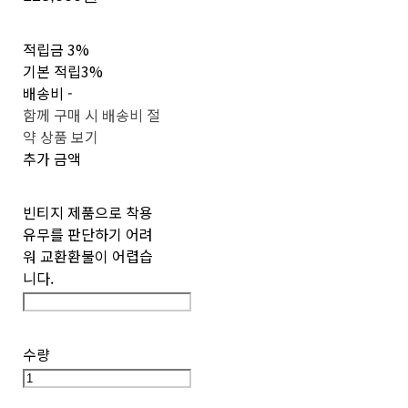
적립금
3%
기본 적립
3%
배송비
-
함께 구매 시 배송비 절
약 상품 보기
추가 금액
빈티지 제품으로 착용
유무를 판단하기 어려
워 교환환불이 어렵습
니다.
수량