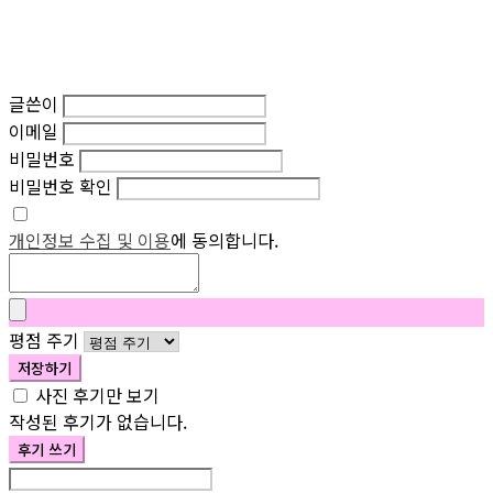
글쓴이
이메일
비밀번호
비밀번호 확인
개인정보 수집 및 이용
에 동의합니다.
평점 주기
저장하기
사진 후기만 보기
작성된 후기가 없습니다.
후기 쓰기