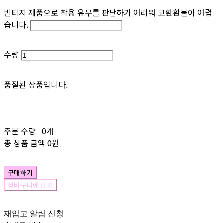
빈티지 제품으로 착용 유무를 판단하기 어려워 교환환불이 어렵
습니다.
수량
품절된 상품입니다.
주문 수량
0개
총 상품 금액
0원
구매하기
장바구니에 담기
재입고 알림 신청