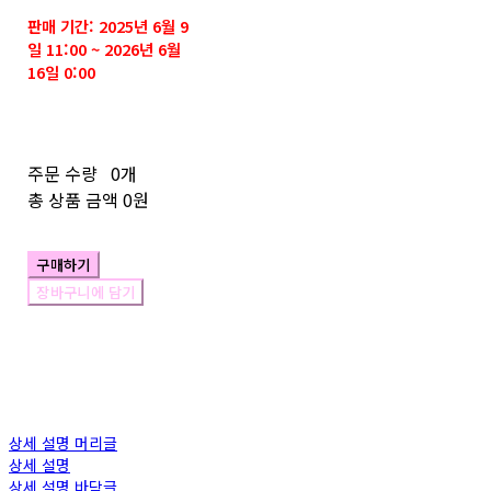
판매 기간: 2025년 6월 9
일 11:00 ~ 2026년 6월
16일 0:00
주문 수량
0개
총 상품 금액
0원
구매하기
장바구니에 담기
상세 설명 머리글
상세 설명
상세 설명 바닥글