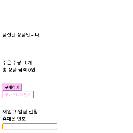
품절된 상품입니다.
주문 수량
0개
총 상품 금액
0원
구매하기
장바구니에 담기
재입고 알림 신청
휴대폰 번호