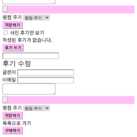
평점 주기
저장하기
사진 후기만 보기
작성된 후기가 없습니다.
후기 쓰기
후기 수정
글쓴이
이메일
평점 주기
저장하기
목록으로 가기
구매하기