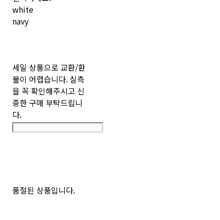
white
navy
세일 상품으로 교환/환
불이 어렵습니다. 실측
을 꼭 확인해주시고 신
중한 구매 부탁드립니
다.
품절된 상품입니다.