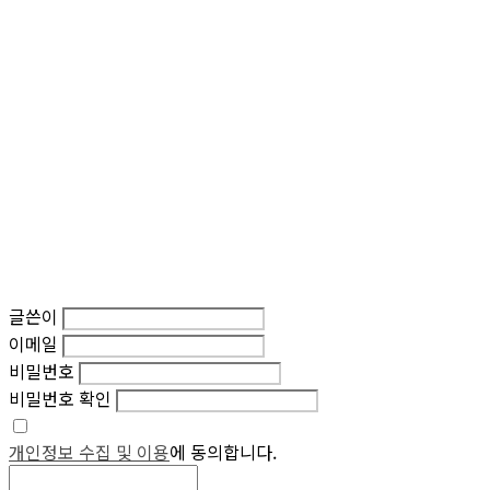
글쓴이
이메일
비밀번호
비밀번호 확인
개인정보 수집 및 이용
에 동의합니다.