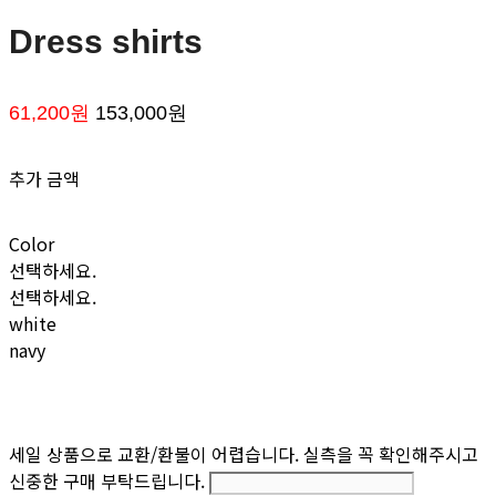
Dress shirts
61,200원
153,000원
추가 금액
Color
선택하세요.
선택하세요.
white
navy
세일 상품으로 교환/환불이 어렵습니다. 실측을 꼭 확인해주시고
신중한 구매 부탁드립니다.