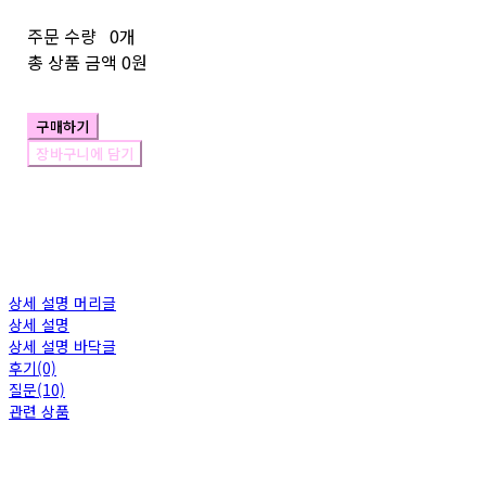
주문 수량
0개
총 상품 금액
0원
구매하기
장바구니에 담기
상세 설명 머리글
상세 설명
상세 설명 바닥글
후기(0)
질문(10)
관련 상품