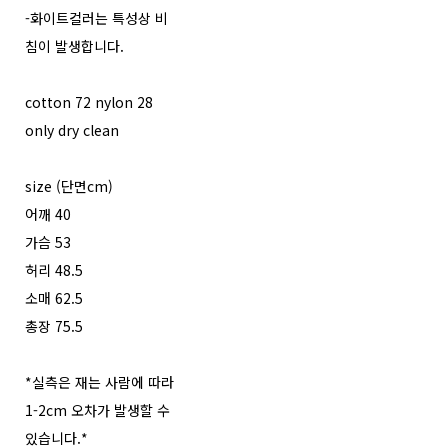
-화이트컬러는 특성상 비
침이 발생합니다.
cotton 72 nylon 28
only dry clean
size (단면cm)
어깨 40
가슴 53
허리 48.5
소매 62.5
총장 75.5
*실측은 재는 사람에 따라
1-2cm 오차가 발생할 수
있습니다.*