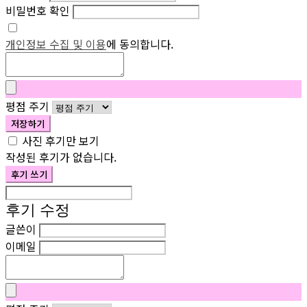
비밀번호 확인
개인정보 수집 및 이용
에 동의합니다.
평점 주기
저장하기
사진 후기만 보기
작성된 후기가 없습니다.
후기 쓰기
후기 수정
글쓴이
이메일