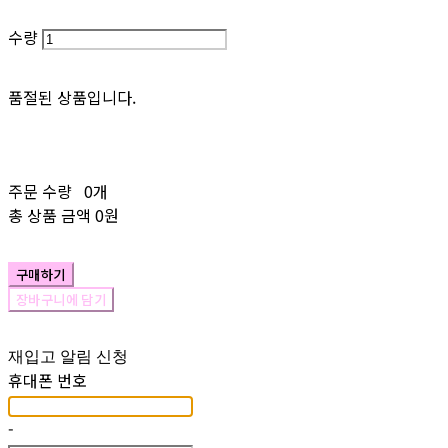
수량
품절된 상품입니다.
주문 수량
0개
총 상품 금액
0원
구매하기
장바구니에 담기
재입고 알림 신청
휴대폰 번호
-