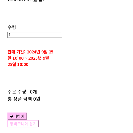
수량
판매 기간: 2024년 9월 25
일 10:00 ~ 2025년 9월
25일 10:00
주문 수량
0개
총 상품 금액
0원
구매하기
장바구니에 담기