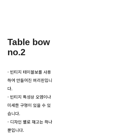
Table bow
no.2
- 빈티지 테이블보를 사용
하여 만들어진 머리핀입니
다.
- 빈티지 특성상 오염이나
미세한 구멍이 있을 수 있
습니다.
- 디자인 별로 재고는 하나
뿐입니다.