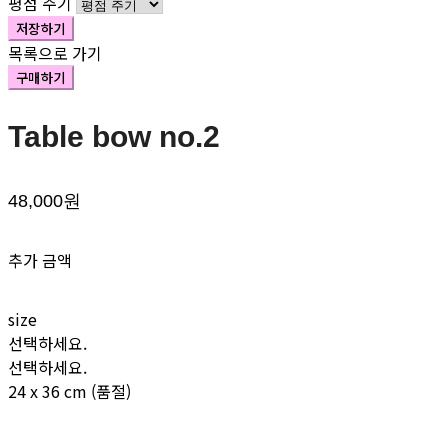
평점 주기
저장하기
목록으로 가기
구매하기
Table bow no.2
48,000원
추가 금액
size
선택하세요.
선택하세요.
24 x 36 cm (품절)