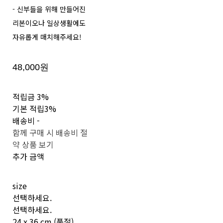
- 신부들을 위해 만들어진
리본이오나 일상생활에도
자유롭게 매치해주세요!
48,000원
적립금
3%
기본 적립
3%
배송비
-
함께 구매 시 배송비 절
약 상품 보기
추가 금액
size
선택하세요.
선택하세요.
24 x 36 cm (품절)