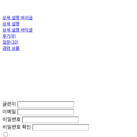
상세 설명 머리글
상세 설명
상세 설명 바닥글
후기(0)
질문(10)
관련 상품
글쓴이
이메일
비밀번호
비밀번호 확인