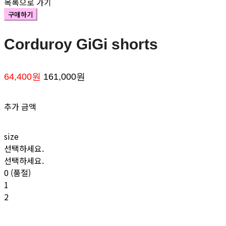
목록으로 가기
구매하기
Corduroy GiGi shorts
64,400원
161,000원
추가 금액
size
선택하세요.
선택하세요.
0 (품절)
1
2