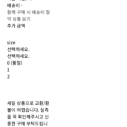
배송비
-
함께 구매 시 배송비 절
약 상품 보기
추가 금액
size
선택하세요.
선택하세요.
0 (품절)
1
2
세일 상품으로 교환/환
불이 어렵습니다. 실측
을 꼭 확인해주시고 신
중한 구매 부탁드립니