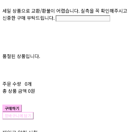
세일 상품으로 교환/환불이 어렵습니다. 실측을 꼭 확인해주시고
신중한 구매 부탁드립니다.
품절된 상품입니다.
주문 수량
0개
총 상품 금액
0원
구매하기
장바구니에 담기