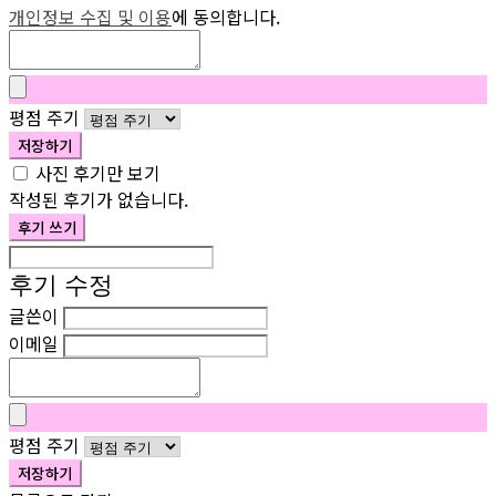
개인정보 수집 및 이용
에 동의합니다.
평점 주기
저장하기
사진 후기만 보기
작성된 후기가 없습니다.
후기 쓰기
후기 수정
글쓴이
이메일
평점 주기
저장하기